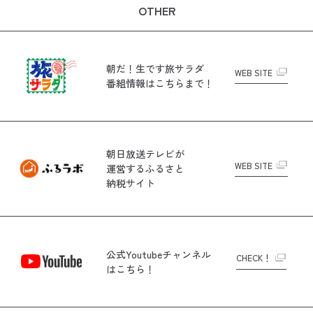
OTHER
朝だ！生です旅サラダ
WEB SITE
番組情報はこちらまで！
朝日放送テレビが
WEB SITE
運営する
ふるさと
納税サイト
公式Youtubeチャンネル
CHECK！
はこちら！