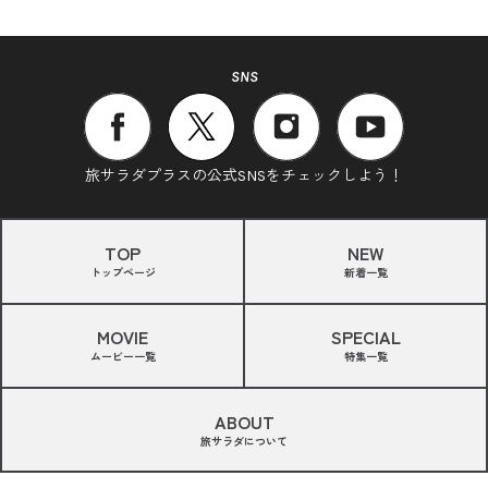
SNS
旅サラダプラスの公式SNSをチェックしよう！
TOP
NEW
トップページ
新着一覧
MOVIE
SPECIAL
ムービー一覧
特集一覧
ABOUT
旅サラダについて