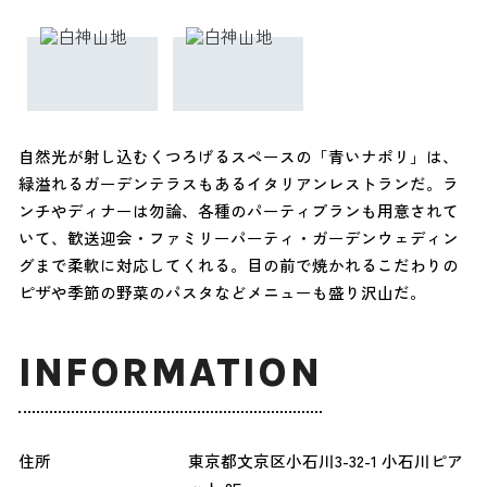
自然光が射し込むくつろげるスペースの「青いナポリ」は、
緑溢れるガーデンテラスもあるイタリアンレストランだ。ラ
ンチやディナーは勿論、各種のパーティプランも用意されて
いて、歓送迎会・ファミリーパーティ・ガーデンウェディン
グまで柔軟に対応してくれる。目の前で焼かれるこだわりの
ピザや季節の野菜のパスタなどメニューも盛り沢山だ。
INFORMATION
住所
東京都文京区小石川3-32-1 小石川ピア