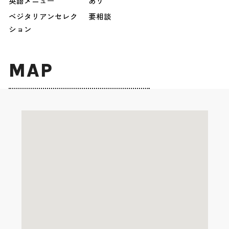
英語メニュー
あり
ベジタリアンセレク
要相談
ション
MAP