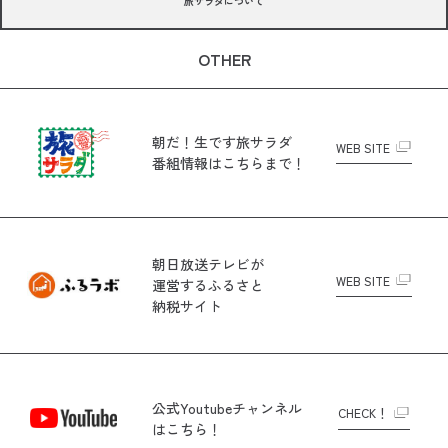
旅サラダについて
OTHER
朝だ！生です旅サラダ
WEB SITE
番組情報はこちらまで！
朝日放送テレビが
WEB SITE
運営する
ふるさと
納税サイト
公式Youtubeチャンネル
CHECK！
はこちら！