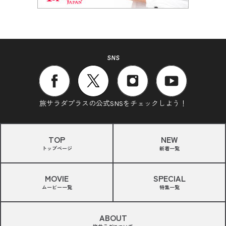
SNS
旅サラダプラスの公式SNSをチェックしよう！
TOP
NEW
トップページ
新着一覧
MOVIE
SPECIAL
ムービー一覧
特集一覧
ABOUT