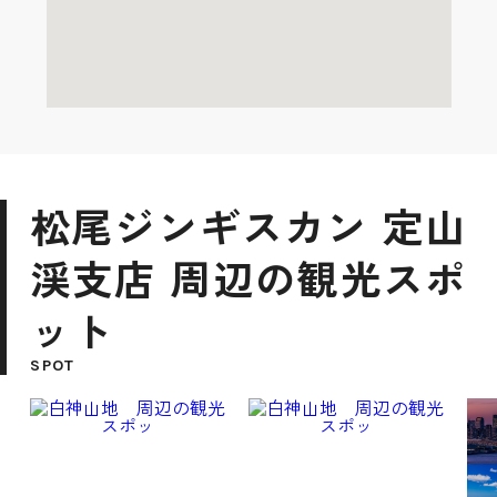
松尾ジンギスカン 定山
渓支店 周辺の観光スポ
ット
SPOT