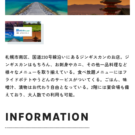
札幌市南区、国道230号線沿いにあるジンギスカンのお店。ジ
ンギスカンはもちろん、お刺身やカニ、その他一品料理など
様々なメニューを取り揃えている。食べ放題メニューにはフ
ライドポテトやうどんのサービスがついてくる。ごはん、味
噌汁、漬物はお代わり自由となっている。2階には宴会場も備
えており、大人数での利用も可能。
INFORMATION