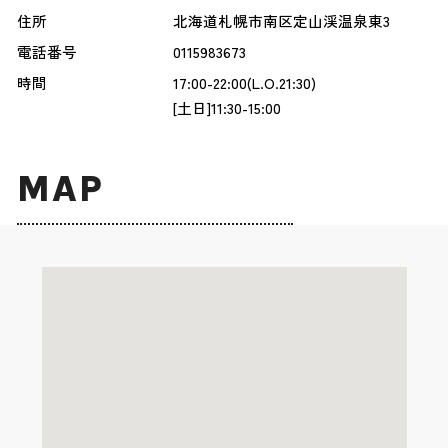
住所
北海道札幌市南区定山渓温泉東3
電話番号
0115983673
時間
17:00-22:00(L.O.21:30)
[土日]11:30-15:00
MAP