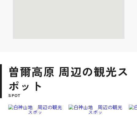
曽爾高原 周辺の観光ス
ポット
SPOT