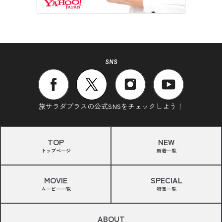
SNS
旅サラダプラスの公式SNSをチェックしよう！
TOP
NEW
トップページ
新着一覧
MOVIE
SPECIAL
ムービー一覧
特集一覧
ABOUT