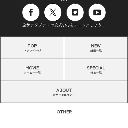
旅サラダプラスの公式SNSをチェックしよう！
TOP
NEW
トップページ
新着一覧
MOVIE
SPECIAL
ムービー一覧
特集一覧
ABOUT
旅サラダについて
OTHER