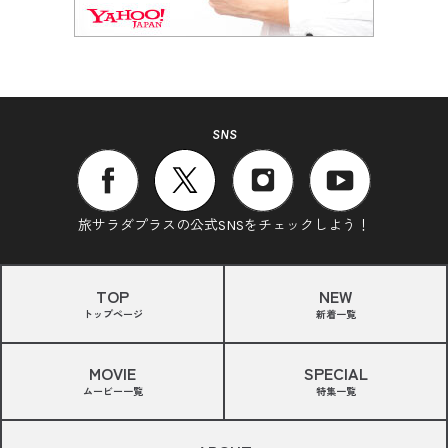
SNS
旅サラダプラスの公式SNSをチェックしよう！
TOP
NEW
トップページ
新着一覧
MOVIE
SPECIAL
ムービー一覧
特集一覧