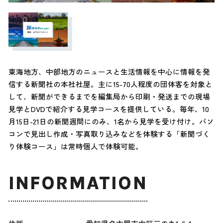
東海地方、中部地方のニュースと生活情報を中心に情報を発
信する新聞社の本社社屋。主に15-70人程度の団体客を対象と
して、新聞ができるまでを編集局から印刷・発送までの現場
見学とDVDで紹介する見学コースを提供している。毎年、10
月15日-21日の新聞週間にのみ、1名から見学を受け付け。パソ
コンで見出し作成・写真取り込みなどを体験する「新聞づく
り体験コース」は常時個人で体験可能。
INFORMATION