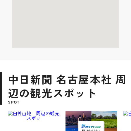
中日新聞 名古屋本社 周
辺の観光スポット
SPOT