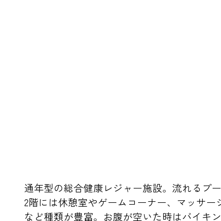
通年型の総合健康レジャー施設。流れるプ
2階には休憩室やゲームコーナー、マッサー
など種類が豊富。お腹が空いた時はバイキ