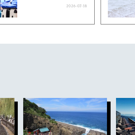
2026-07-18