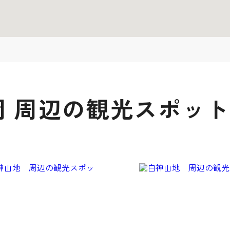
 周辺の観光スポット