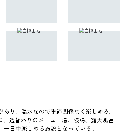
があり、温水なので季節関係なく楽しめる。
に、週替わりのメニュー湯、寝湯、露天風呂
、一日中楽しめる施設となっている。