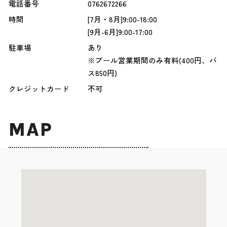
電話番号
0762672266
時間
[7月・8月]9:00-18:00
[9月-6月]9:00-17:00
駐車場
あり
※プール営業期間のみ有料(400円、バ
ス850円)
クレジットカード
不可
MAP