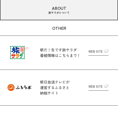
ABOUT
旅サラダについて
OTHER
朝だ！生です旅サラダ
WEB SITE
番組情報はこちらまで！
朝日放送テレビが
WEB SITE
運営する
ふるさと
納税サイト