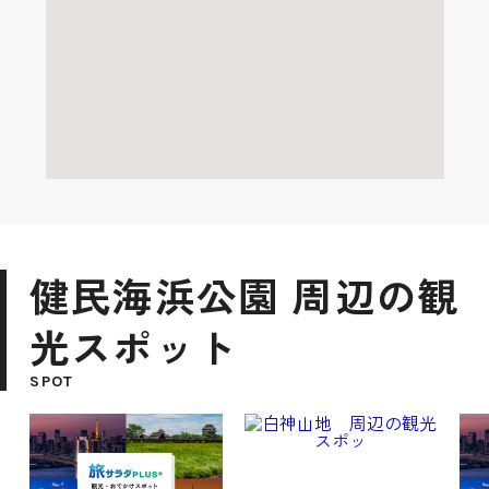
健民海浜公園 周辺の観
光スポット
SPOT