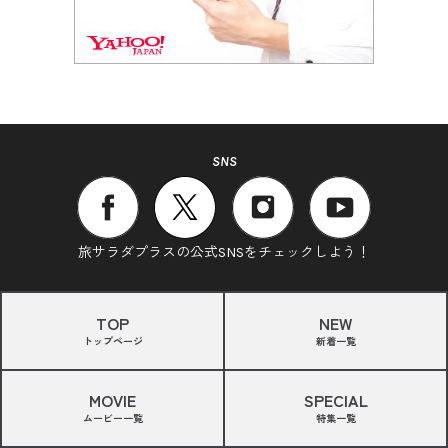
SNS
旅サラダプラスの公式SNSをチェックしよう！
TOP
NEW
トップページ
新着一覧
MOVIE
SPECIAL
ムービー一覧
特集一覧