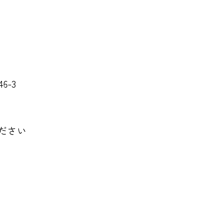
-3
ださい