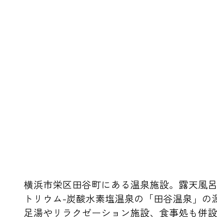
横浜市栄区田谷町にある温泉施設。露天風
トリウム-炭酸水素塩温泉の「田谷温泉」の
足湯やリラクゼーション施設、食事処も併