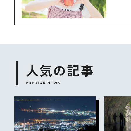
人気の記事
POPULAR NEWS