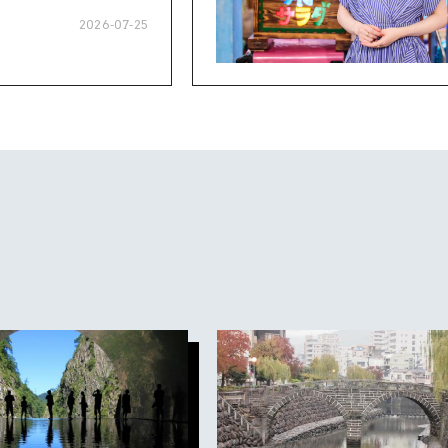
2026-07-25