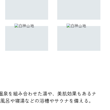
温泉を組み合わせた湯や、美肌効果もあるナ
気風呂や寝湯などの浴槽やサウナを備える。