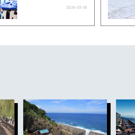
2026-07-18