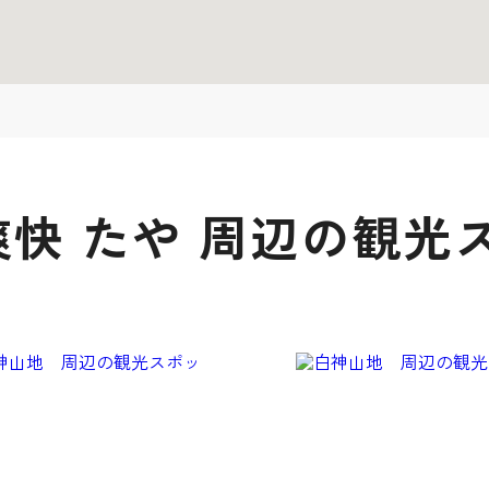
快 たや 周辺の観光