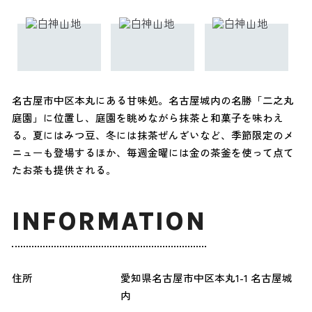
名古屋市中区本丸にある甘味処。名古屋城内の名勝「二之丸
庭園」に位置し、庭園を眺めながら抹茶と和菓子を味わえ
る。夏にはみつ豆、冬には抹茶ぜんざいなど、季節限定のメ
ニューも登場するほか、毎週金曜には金の茶釜を使って点て
たお茶も提供される。
INFORMATION
住所
愛知県名古屋市中区本丸1-1 名古屋城
内