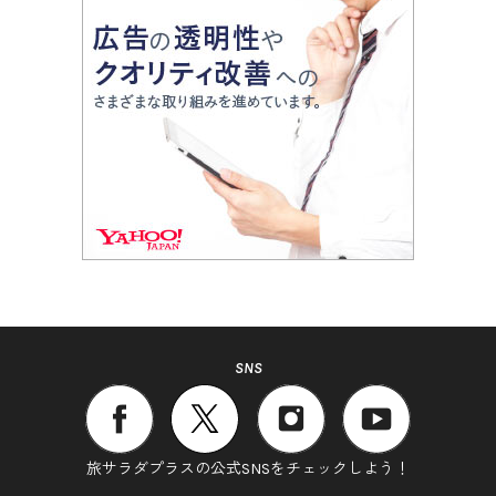
SNS
旅サラダプラスの公式SNSをチェックしよう！