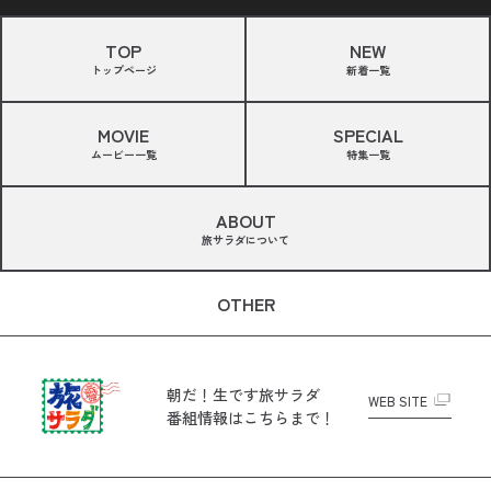
TOP
NEW
トップページ
新着一覧
MOVIE
SPECIAL
ムービー一覧
特集一覧
ABOUT
旅サラダについて
OTHER
朝だ！生です旅サラダ
WEB SITE
番組情報はこちらまで！