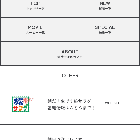
TOP
NEW
トップページ
新着一覧
MOVIE
SPECIAL
ムービー一覧
特集一覧
ABOUT
旅サラダについて
OTHER
朝だ！生です旅サラダ
WEB SITE
番組情報はこちらまで！
朝日放送テレビが