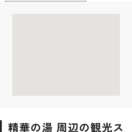
精華の湯 周辺の観光ス