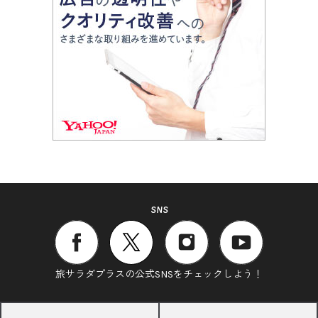
SNS
旅サラダプラスの公式SNSをチェックしよう！