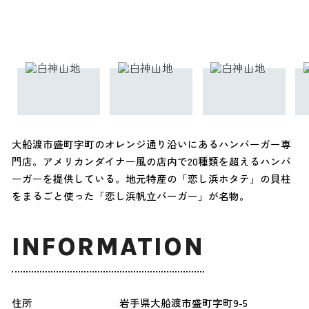
大船渡市盛町字町のオレンジ通り沿いにあるハンバーガー専
門店。アメリカンダイナー風の店内で20種類を超えるハンバ
ーガーを提供している。地元特産の「恋し浜ホタテ」の貝柱
をまるごと使った「恋し浜帆立バーガー」が名物。
INFORMATION
住所
岩手県大船渡市盛町字町9-5