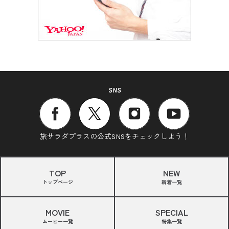
SNS
旅サラダプラスの公式SNSをチェックしよう！
TOP
NEW
トップページ
新着一覧
MOVIE
SPECIAL
ムービー一覧
特集一覧