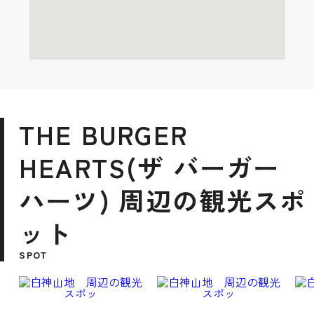
THE BURGER
HEARTS(ザ バーガー
ハーツ) 周辺の観光スポ
ット
SPOT