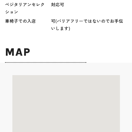
ベジタリアンセレク
対応可
ション
車椅子での入店
可(バリアフリーではないのでお手伝
いします)
MAP