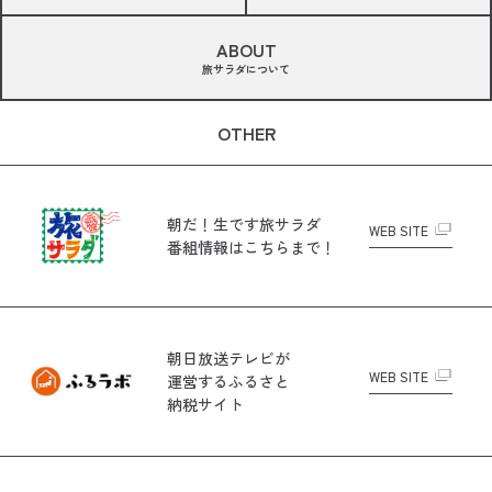
ABOUT
旅サラダについて
OTHER
朝だ！生です旅サラダ
WEB SITE
番組情報はこちらまで！
朝日放送テレビが
WEB SITE
運営する
ふるさと
納税サイト