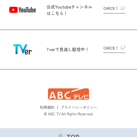
公式Youtubeチャンネル
CHECK！
はこちら！
CHECK！
Tverで
見逃し配信中！
利用規約
プライバシーポリシー
© ABC TV All Rights Reserved.
TOP