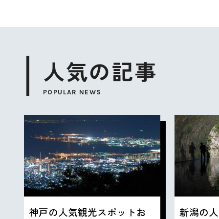
人気の記事
POPULAR NEWS
神戸の人気観光スポットお
新潟の人