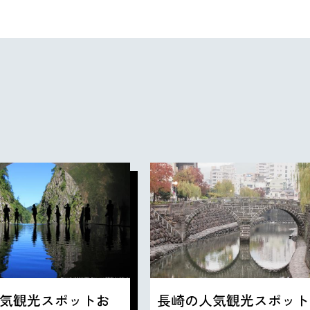
気観光スポットお
長崎の人気観光スポット