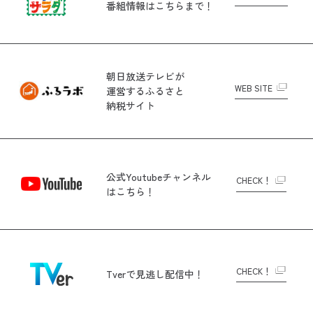
番組情報はこちらまで！
朝日放送テレビが
WEB SITE
運営する
ふるさと
納税サイト
公式Youtubeチャンネル
CHECK！
はこちら！
CHECK！
Tverで
見逃し配信中！