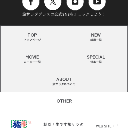
旅サラダプラスの公式SNSをチェックしよう！
TOP
NEW
トップページ
新着一覧
MOVIE
SPECIAL
ムービー一覧
特集一覧
ABOUT
旅サラダについて
OTHER
朝だ！生です旅サラダ
WEB SITE