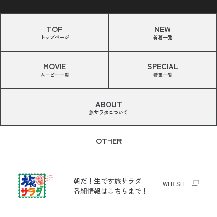
TOP
NEW
トップページ
新着一覧
MOVIE
SPECIAL
ムービー一覧
特集一覧
ABOUT
旅サラダについて
OTHER
朝だ！生です旅サラダ
WEB SITE
番組情報はこちらまで！