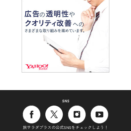
SNS
旅サラダプラスの公式SNSをチェックしよう！