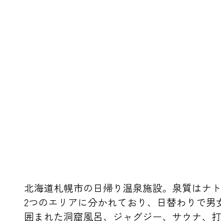
北海道札幌市の日帰り温泉施設。泉質はナ
2つのエリアに分かれており、日替わりで男
囲まれた洞窟風呂、ジャグジー、サウナ、打