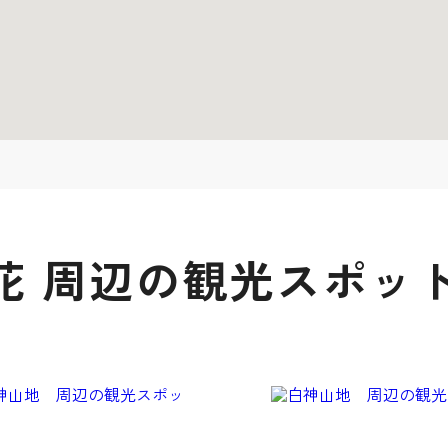
花 周辺の観光スポッ