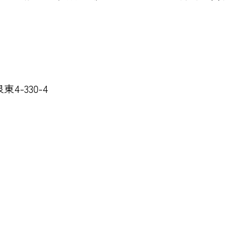
-330-4