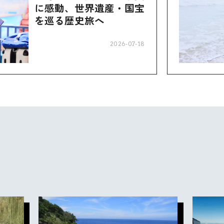
に感動、世界遺産・国宝
を巡る歴史旅へ
2026-07-18