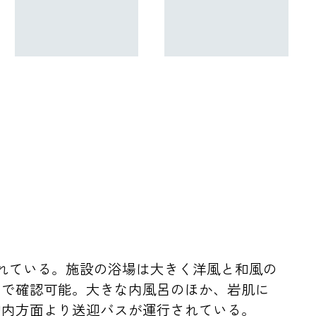
れている。施設の浴場は大きく洋風と和風の
ーで確認可能。大きな内風呂のほか、岩肌に
駒内方面より送迎バスが運行されている。