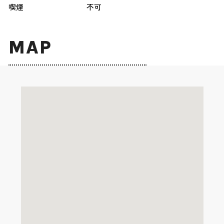
喫煙
不可
MAP