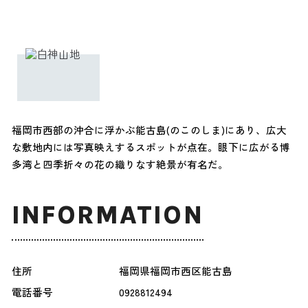
福岡市西部の沖合に浮かぶ能古島(のこのしま)にあり、広大
な敷地内には写真映えするスポットが点在。眼下に広がる博
多湾と四季折々の花の織りなす絶景が有名だ。
INFORMATION
住所
福岡県福岡市西区能古島
電話番号
0928812494