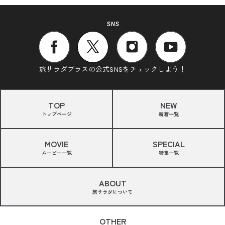
SNS
旅サラダプラスの公式SNSをチェックしよう！
TOP
NEW
トップページ
新着一覧
MOVIE
SPECIAL
ムービー一覧
特集一覧
ABOUT
旅サラダについて
OTHER