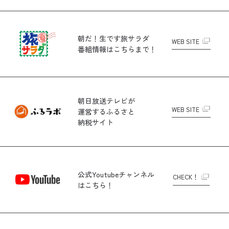
朝だ！生です旅サラダ
WEB SITE
番組情報はこちらまで！
朝日放送テレビが
WEB SITE
運営する
ふるさと
納税サイト
公式Youtubeチャンネル
CHECK！
はこちら！