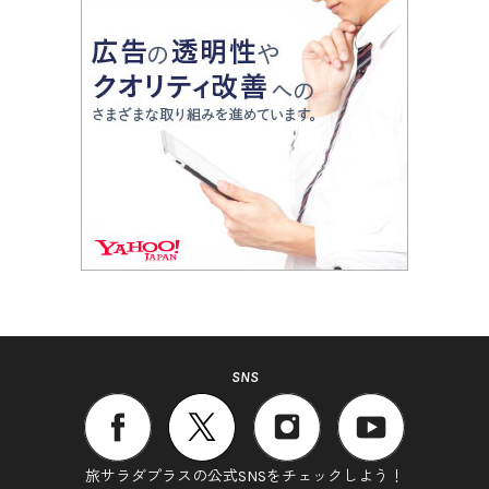
SNS
旅サラダプラスの公式SNSをチェックしよう！