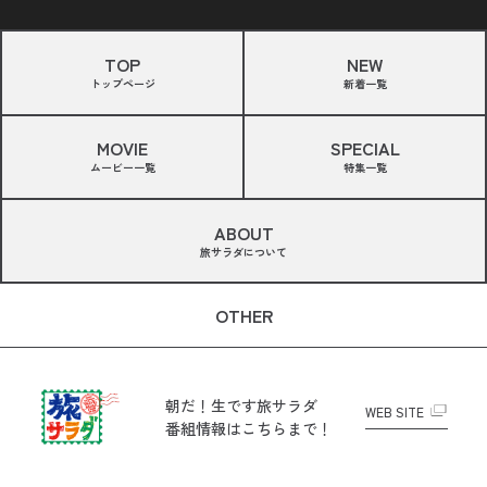
TOP
NEW
トップページ
新着一覧
MOVIE
SPECIAL
ムービー一覧
特集一覧
ABOUT
旅サラダについて
OTHER
朝だ！生です旅サラダ
WEB SITE
番組情報はこちらまで！