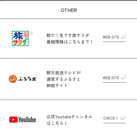
OTHER
朝だ！生です旅サラダ
WEB SITE
番組情報はこちらまで！
朝日放送テレビが
WEB SITE
運営する
ふるさと
納税サイト
公式Youtubeチャンネル
CHECK！
はこちら！