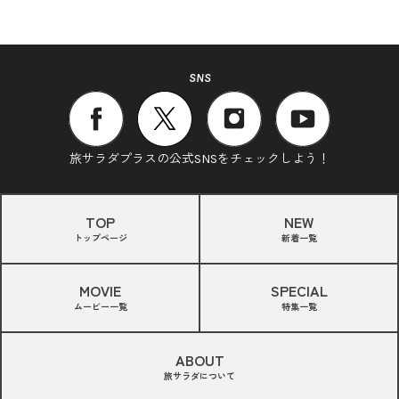
SNS
旅サラダプラスの公式SNSをチェックしよう！
TOP
NEW
トップページ
新着一覧
MOVIE
SPECIAL
ムービー一覧
特集一覧
ABOUT
旅サラダについて