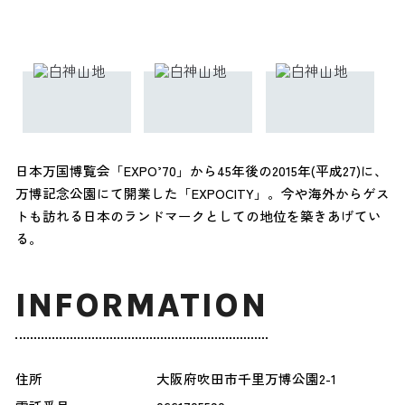
日本万国博覧会「EXPO’70」から45年後の2015年(平成27)に、
万博記念公園にて開業した「EXPOCITY」。今や海外からゲス
トも訪れる日本のランドマークとしての地位を築きあげてい
る。
INFORMATION
住所
大阪府吹田市千里万博公園2-1