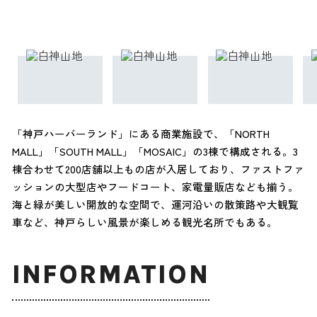
「神戸ハーバーランド」にある商業施設で、「NORTH
MALL」「SOUTH MALL」「MOSAIC」の3棟で構成される。3
棟合わせて200店舗以上もの店が入居しており、ファストファ
ッションの大型店やフードコート、家電量販店なども揃う。
海と緑が美しい開放的な空間で、運河沿いの散策路や大観覧
車など、神戸らしい風景が楽しめる観光名所でもある。
INFORMATION