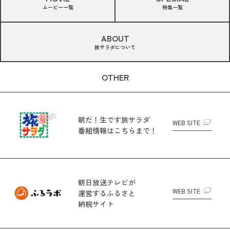
ムービー一覧
特集一覧
ABOUT
旅サラダについて
OTHER
朝だ！生です旅サラダ
WEB SITE
番組情報はこちらまで！
朝日放送テレビが
WEB SITE
運営する
ふるさと
納税サイト