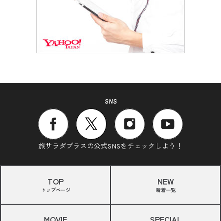
SNS
旅サラダプラスの公式SNSをチェックしよう！
TOP
NEW
トップページ
新着一覧
MOVIE
SPECIAL