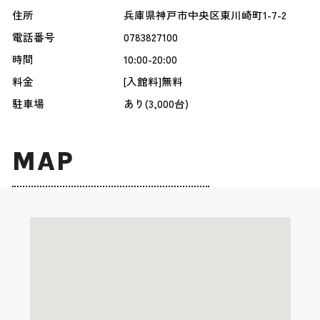
住所
兵庫県神戸市中央区東川崎町1-7-2
電話番号
0783827100
時間
10:00-20:00
料金
[入館料]無料
駐車場
あり(3,000台)
MAP