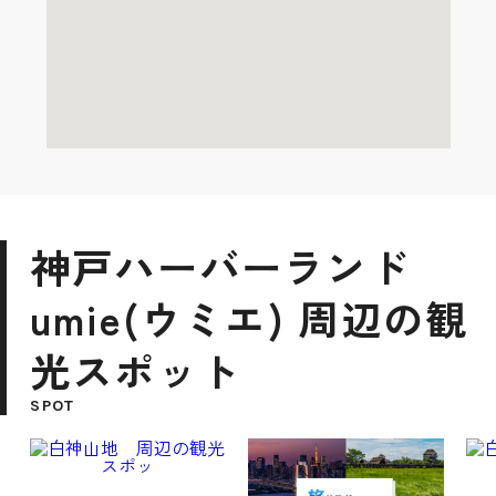
神戸ハーバーランド
umie(ウミエ) 周辺の観
光スポット
SPOT