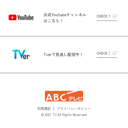
公式Youtubeチャンネル
CHECK！
はこちら！
CHECK！
Tverで
見逃し配信中！
利用規約
プライバシーポリシー
© ABC TV All Rights Reserved.