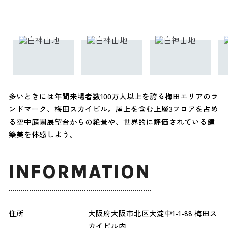
多いときには年間来場者数100万人以上を誇る梅田エリアのラ
ンドマーク、梅田スカイビル。屋上を含む上層3フロアを占め
る空中庭園展望台からの絶景や、世界的に評価されている建
築美を体感しよう。
INFORMATION
住所
大阪府大阪市北区大淀中1-1-88 梅田ス
カイビル内