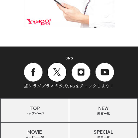
SNS
旅サラダプラスの公式SNSをチェックしよう！
TOP
NEW
トップページ
新着一覧
MOVIE
SPECIAL
ムービー一覧
特集一覧