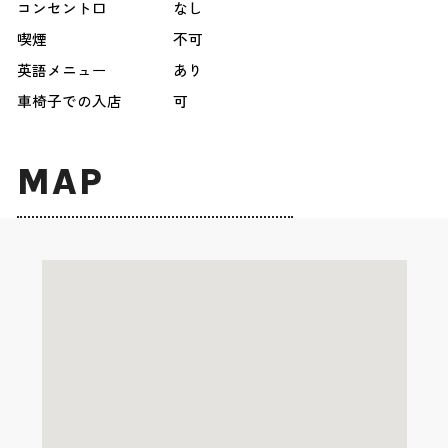
コンセント口
なし
喫煙
不可
英語メニュー
あり
車椅子での入店
可
MAP