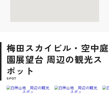
梅田スカイビル・空中庭
園展望台 周辺の観光ス
ポット
SPOT