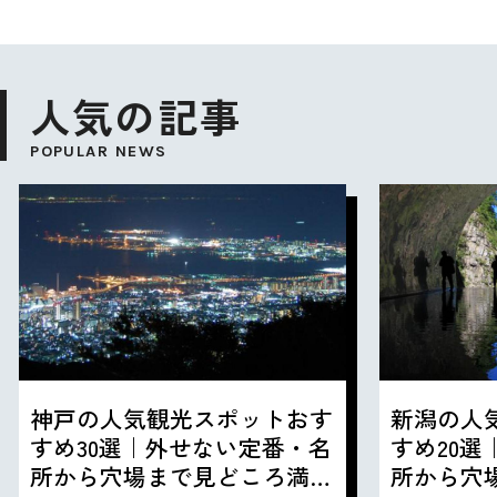
人気の記事
POPULAR NEWS
神戸の人気観光スポットおす
新潟の人
すめ30選｜外せない定番・名
すめ20
所から穴場まで見どころ満載
所から穴