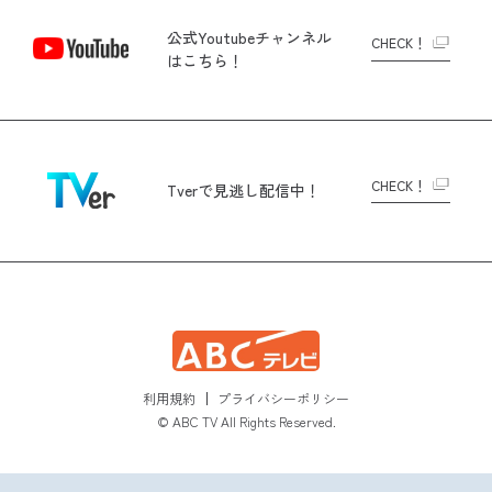
公式Youtubeチャンネル
CHECK！
はこちら！
CHECK！
Tverで
見逃し配信中！
利用規約
プライバシーポリシー
© ABC TV All Rights Reserved.