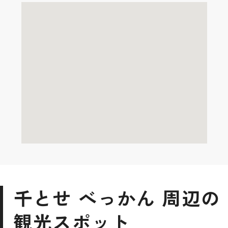
千とせ べっかん 周辺の
観光スポット