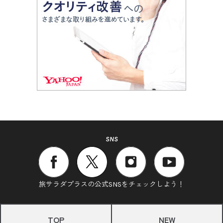
SNS
旅サラダプラスの公式SNSをチェックしよう！
TOP
NEW