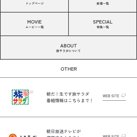
トップページ
新着一覧
MOVIE
SPECIAL
ムービー一覧
特集一覧
ABOUT
旅サラダについて
OTHER
朝だ！生です旅サラダ
WEB SITE
番組情報はこちらまで！
朝日放送テレビが
WEB SITE