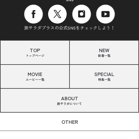
旅サラダプラスの公式SNSをチェックしよう！
TOP
NEW
トップページ
新着一覧
MOVIE
SPECIAL
ムービー一覧
特集一覧
ABOUT
旅サラダについて
OTHER