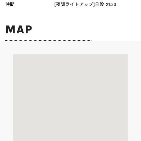
時間
[夜間ライトアップ]日没-21:30
MAP