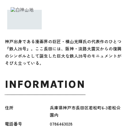
神戸出身である漫画界の巨匠・横山光輝氏の代表作のひとつ
『鉄人28号』。ここ長田には、阪神・淡路大震災からの復興
のシンボルとして誕生した巨大な鉄人28号のモニュメントが
そびえ立っている。
INFORMATION
住所
兵庫県神戸市長田区若松町6-3若松公
園内
電話番号
0786463028