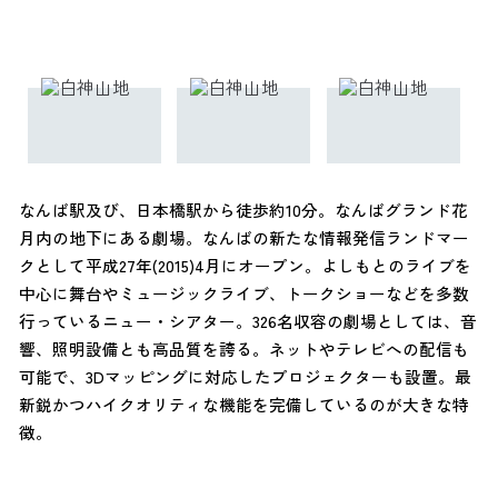
なんば駅及び、日本橋駅から徒歩約10分。なんばグランド花
月内の地下にある劇場。なんばの新たな情報発信ランドマー
クとして平成27年(2015)4月にオープン。よしもとのライブを
中心に舞台やミュージックライブ、トークショーなどを多数
行っているニュー・シアター。326名収容の劇場としては、音
響、照明設備とも高品質を誇る。ネットやテレビへの配信も
可能で、3Dマッピングに対応したプロジェクターも設置。最
新鋭かつハイクオリティな機能を完備しているのが大きな特
徴。