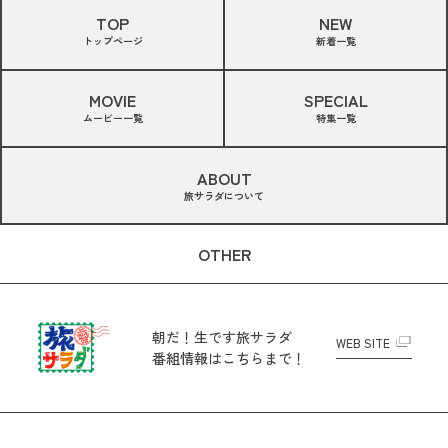
TOP
NEW
トップページ
新着一覧
MOVIE
SPECIAL
ムービー一覧
特集一覧
ABOUT
旅サラダについて
OTHER
朝だ！生です旅サラダ
WEB SITE
番組情報はこちらまで！