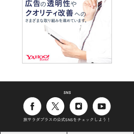
SNS
旅サラダプラスの公式SNSをチェックしよう！