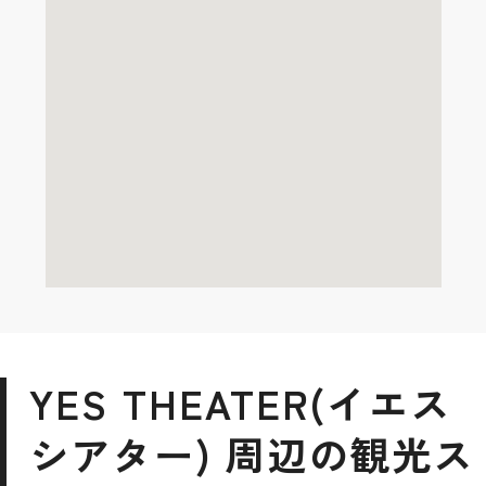
YES THEATER(イエス
シアター) 周辺の観光ス