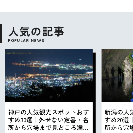
人気の記事
POPULAR NEWS
神戸の人気観光スポットおす
新潟の人
すめ30選｜外せない定番・名
すめ20
所から穴場まで見どころ満載
所から穴