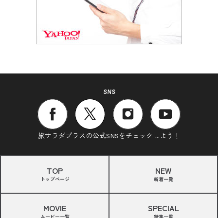
SNS
旅サラダプラスの公式SNSをチェックしよう！
TOP
NEW
トップページ
新着一覧
MOVIE
SPECIAL
ムービー一覧
特集一覧