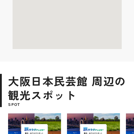
大阪日本民芸館 周辺の
観光スポット
SPOT