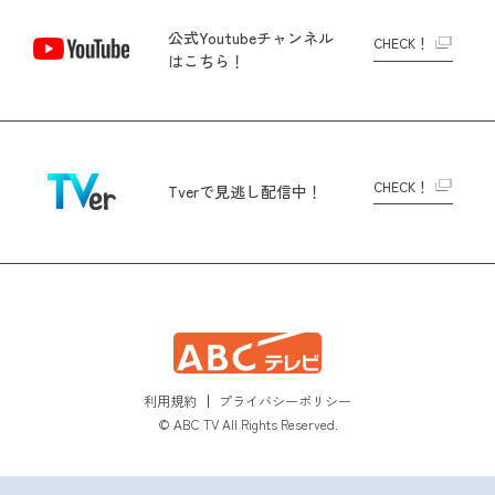
公式Youtubeチャンネル
CHECK！
はこちら！
CHECK！
Tverで
見逃し配信中！
利用規約
プライバシーポリシー
© ABC TV All Rights Reserved.