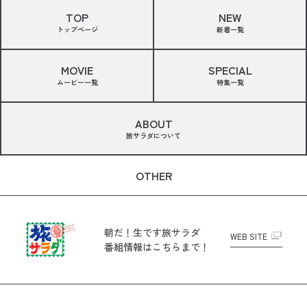
TOP
NEW
トップページ
新着一覧
MOVIE
SPECIAL
ムービー一覧
特集一覧
ABOUT
旅サラダについて
OTHER
朝だ！生です旅サラダ
WEB SITE
番組情報はこちらまで！