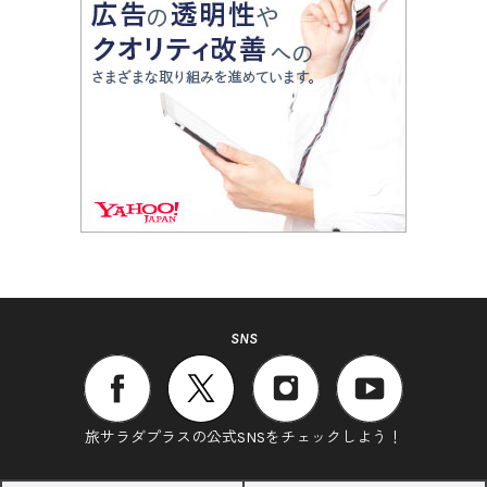
SNS
旅サラダプラスの公式SNSをチェックしよう！