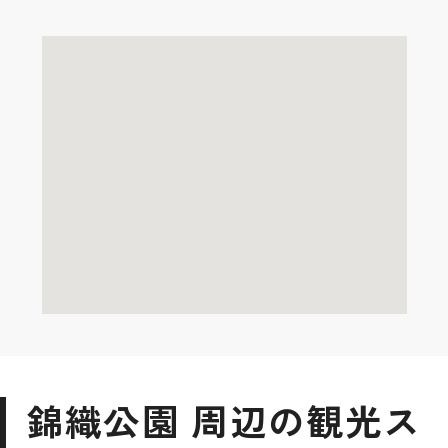
錦織公園 周辺の観光ス