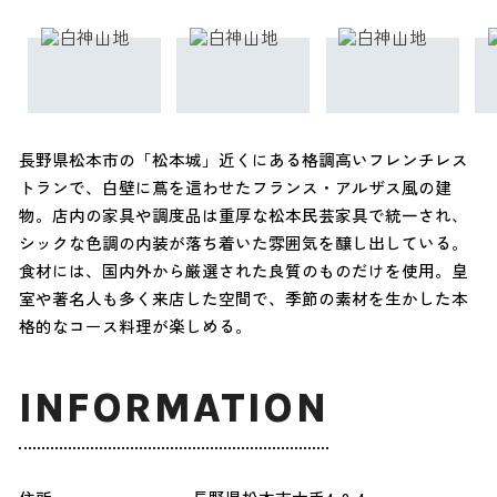
長野県松本市の「松本城」近くにある格調高いフレンチレス
トランで、白壁に蔦を這わせたフランス・アルザス風の建
物。店内の家具や調度品は重厚な松本民芸家具で統一され、
シックな色調の内装が落ち着いた雰囲気を醸し出している。
食材には、国内外から厳選された良質のものだけを使用。皇
室や著名人も多く来店した空間で、季節の素材を生かした本
格的なコース料理が楽しめる。
INFORMATION