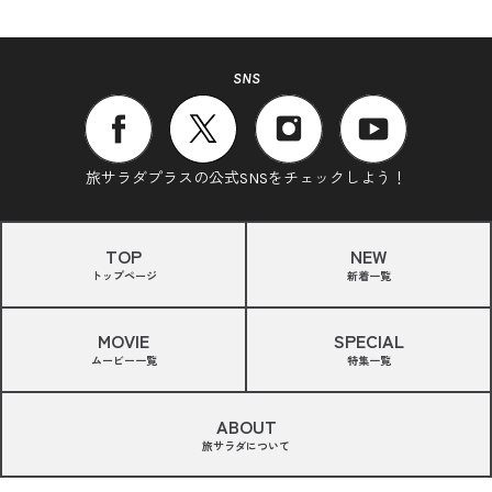
SNS
旅サラダプラスの公式SNSをチェックしよう！
TOP
NEW
トップページ
新着一覧
MOVIE
SPECIAL
ムービー一覧
特集一覧
ABOUT
旅サラダについて