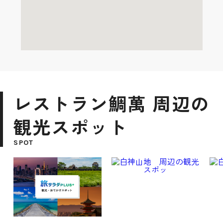
レストラン鯛萬 周辺の
観光スポット
SPOT