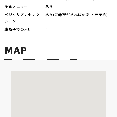
英語メニュー
あり
ベジタリアンセレク
あり(ご希望があれば対応 ・要予約)
ション
車椅子での入店
可
MAP