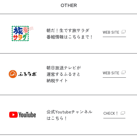
OTHER
朝だ！生です旅サラダ
WEB SITE
番組情報はこちらまで！
朝日放送テレビが
WEB SITE
運営する
ふるさと
納税サイト
公式Youtubeチャンネル
CHECK！
はこちら！