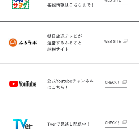
番組情報はこちらまで！
朝日放送テレビが
WEB SITE
運営する
ふるさと
納税サイト
公式Youtubeチャンネル
CHECK！
はこちら！
CHECK！
Tverで
見逃し配信中！