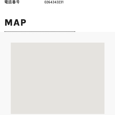
電話番号
0264343231
MAP