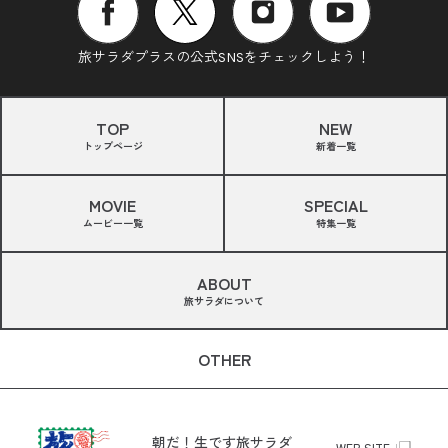
旅サラダプラスの公式SNSをチェックしよう！
TOP
NEW
トップページ
新着一覧
MOVIE
SPECIAL
ムービー一覧
特集一覧
ABOUT
旅サラダについて
OTHER
朝だ！生です旅サラダ
WEB SITE