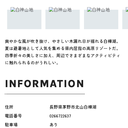
爽やかな風が吹き抜け、やさしい木漏れ日が揺れる白樺湖。
夏は避暑地として人気を集める県内屈指の高原リゾートだ。
四季折々の美しさに加え、周辺でさまざまなアクティビティ
に触れられるのがうれしい。
INFORMATION
住所
長野県茅野市北山白樺湖
電話番号
0266722637
駐車場
あり