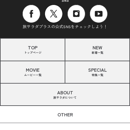
SNS
旅サラダプラスの公式SNSをチェックしよう！
TOP
NEW
トップページ
新着一覧
MOVIE
SPECIAL
ムービー一覧
特集一覧
ABOUT
旅サラダについて
OTHER