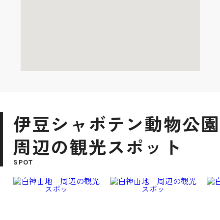
伊豆シャボテン動物公園
周辺の観光スポット
SPOT