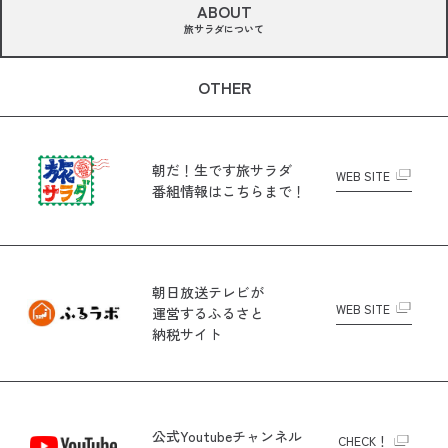
ABOUT
旅サラダについて
OTHER
朝だ！生です旅サラダ
WEB SITE
番組情報はこちらまで！
朝日放送テレビが
WEB SITE
運営する
ふるさと
納税サイト
公式Youtubeチャンネル
CHECK！