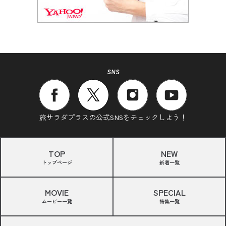
SNS
旅サラダプラスの公式SNSをチェックしよう！
TOP
NEW
トップページ
新着一覧
MOVIE
SPECIAL
ムービー一覧
特集一覧