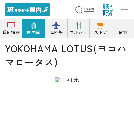
トップ
パン
YOKOHAMA LOTUS(ヨコハマロータス)
番組情報
国内旅
海外旅
マルシェ
ストア
宿泊
YOKOHAMA LOTUS(ヨコハ
マロータス)