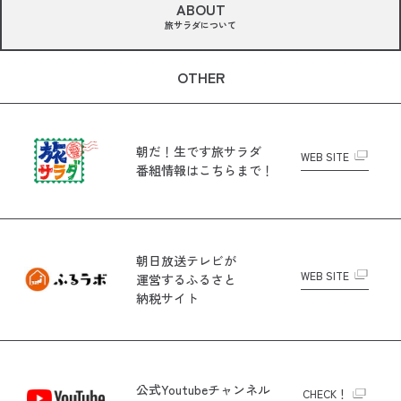
ABOUT
旅サラダについて
OTHER
朝だ！生です旅サラダ
WEB SITE
番組情報はこちらまで！
朝日放送テレビが
WEB SITE
運営する
ふるさと
納税サイト
公式Youtubeチャンネル
CHECK！