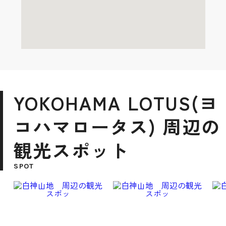
YOKOHAMA LOTUS(ヨ
コハマロータス) 周辺の
観光スポット
SPOT