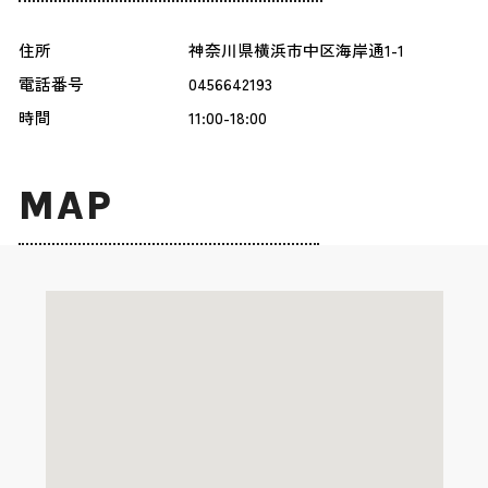
住所
神奈川県横浜市中区海岸通1-1
電話番号
0456642193
時間
11:00-18:00
MAP