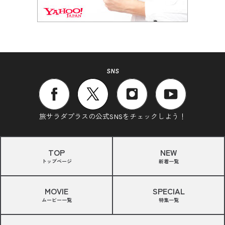
SNS
旅サラダプラスの公式SNSをチェックしよう！
TOP
NEW
トップページ
新着一覧
MOVIE
SPECIAL
ムービー一覧
特集一覧