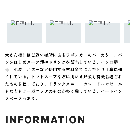
大さん橋にほど近い場所にあるワゴンカーのベーカリー。パ
ンをはじめスープ類やドリンクを販売している。パンは酵
母、小麦、バターなど使用する材料全てにこだわり丁寧に作
られている。トマトスープなどに用いる野菜も有機栽培され
たものを使っており、ドリンクメニューのシードルやビール
もなどもオーガニックのものが多く揃っている。イートイン
スペースもあり。
INFORMATION