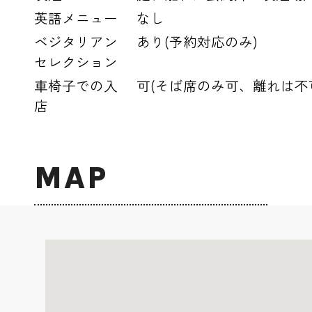
英語メニュー
なし
ベジタリアン
あり(予約対応のみ)
セレクション
車椅子での入
可(そば席のみ可、離れは不
店
MAP