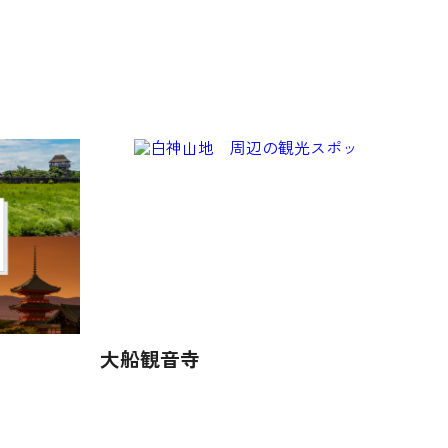
大船観音寺