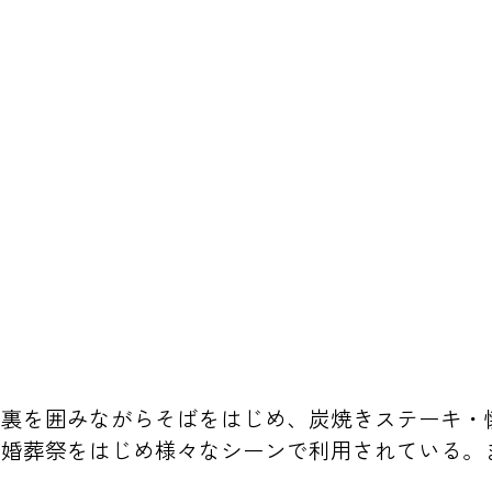
炉裏を囲みながらそばをはじめ、炭焼きステーキ・
冠婚葬祭をはじめ様々なシーンで利用されている。