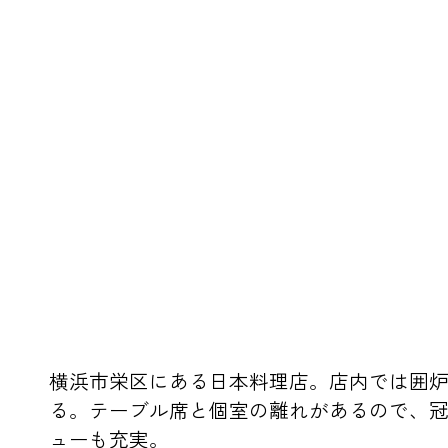
横浜市栄区にある日本料理店。店内では囲
る。テーブル席と個室の離れがあるので、
ューも充実。