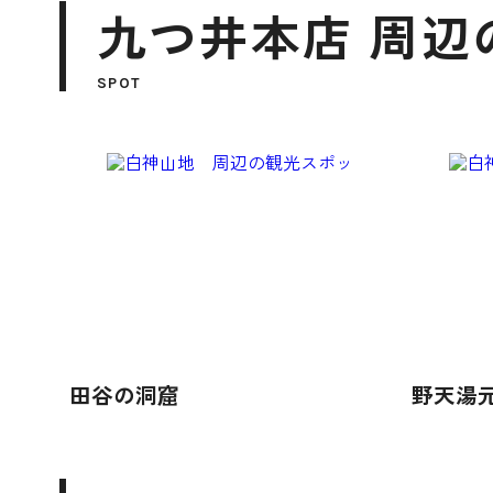
九つ井本店 周辺
SPOT
田谷の洞窟
野天湯