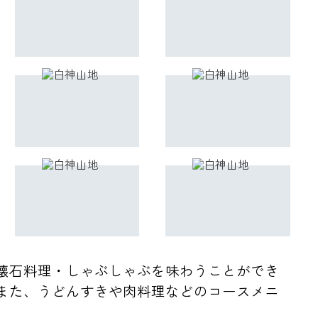
懐石料理・しゃぶしゃぶを味わうことができ
また、うどんすきや肉料理などのコースメニ