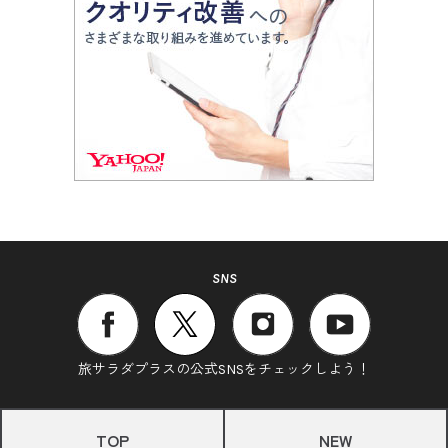
SNS
旅サラダプラスの公式SNSをチェックしよう！
TOP
NEW