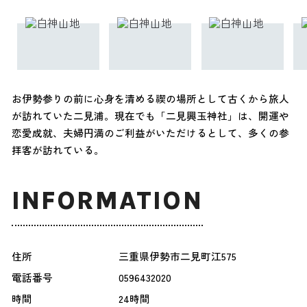
お伊勢参りの前に心身を清める禊の場所として古くから旅人
が訪れていた二見浦。現在でも「二見興玉神社」は、開運や
恋愛成就、夫婦円満のご利益がいただけるとして、多くの参
拝客が訪れている。
INFORMATION
住所
三重県伊勢市二見町江575
電話番号
0596432020
時間
24時間