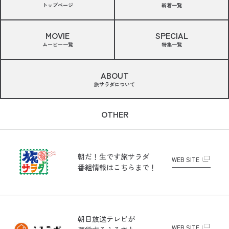
トップページ
新着一覧
MOVIE
SPECIAL
ムービー一覧
特集一覧
ABOUT
旅サラダについて
OTHER
朝だ！生です旅サラダ
WEB SITE
番組情報はこちらまで！
朝日放送テレビが
WEB SITE