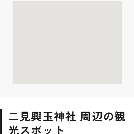
二見興玉神社 周辺の観
光スポット