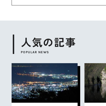
人気の記事
POPULAR NEWS