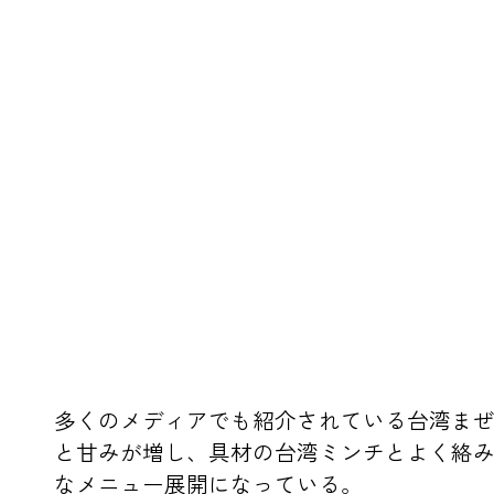
多くのメディアでも紹介されている台湾ま
と甘みが増し、具材の台湾ミンチとよく絡
なメニュー展開になっている。