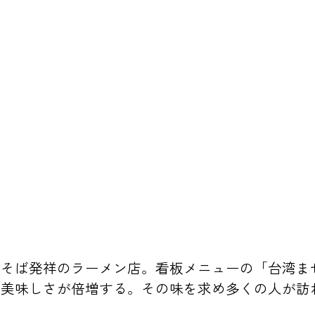
ぜそば発祥のラーメン店。看板メニューの「台湾ま
み美味しさが倍増する。その味を求め多くの人が訪