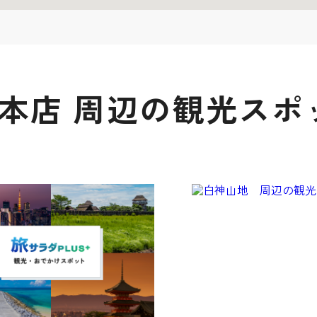
畑本店 周辺の観光スポ