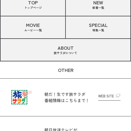
TOP
NEW
トップページ
新着一覧
MOVIE
SPECIAL
ムービー一覧
特集一覧
ABOUT
旅サラダについて
OTHER
朝だ！生です旅サラダ
WEB SITE
番組情報はこちらまで！
朝日放送テレビが