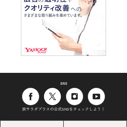
SNS
旅サラダプラスの公式SNSをチェックしよう！