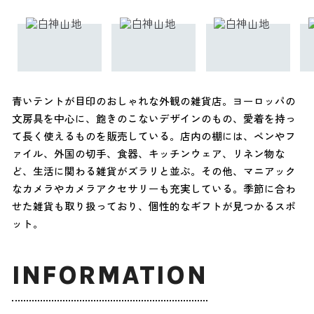
青いテントが目印のおしゃれな外観の雑貨店。ヨーロッパの
文房具を中心に、飽きのこないデザインのもの、愛着を持っ
て長く使えるものを販売している。店内の棚には、ペンやフ
ァイル、外国の切手、食器、キッチンウェア、リネン物な
ど、生活に関わる雑貨がズラリと並ぶ。その他、マニアック
なカメラやカメラアクセサリーも充実している。季節に合わ
せた雑貨も取り扱っており、個性的なギフトが見つかるスポ
ット。
INFORMATION