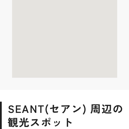
SEANT(セアン) 周辺の
観光スポット