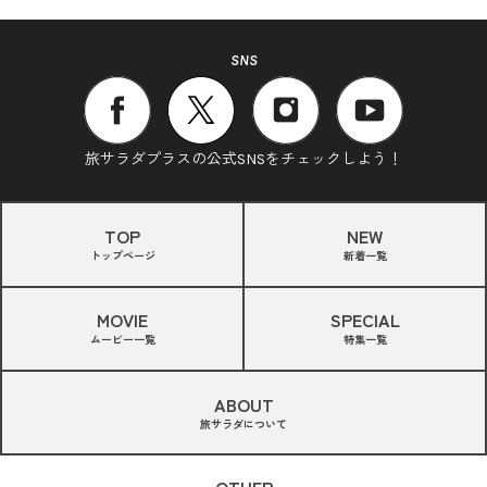
SNS
旅サラダプラスの公式SNSをチェックしよう！
TOP
NEW
トップページ
新着一覧
MOVIE
SPECIAL
ムービー一覧
特集一覧
ABOUT
旅サラダについて