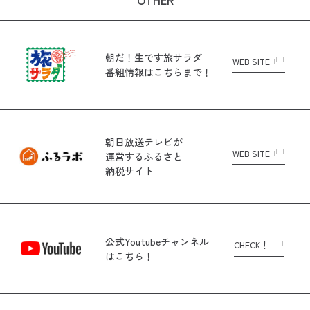
OTHER
朝だ！生です旅サラダ
WEB SITE
番組情報はこちらまで！
朝日放送テレビが
WEB SITE
運営する
ふるさと
納税サイト
公式Youtubeチャンネル
CHECK！
はこちら！