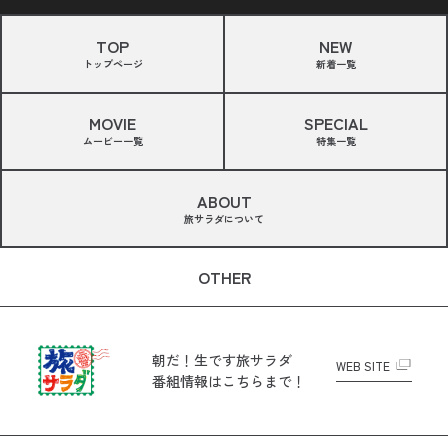
TOP
NEW
トップページ
新着一覧
MOVIE
SPECIAL
ムービー一覧
特集一覧
ABOUT
旅サラダについて
OTHER
朝だ！生です旅サラダ
WEB SITE
番組情報はこちらまで！