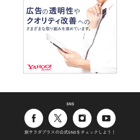
SNS
旅サラダプラスの公式SNSをチェックしよう！