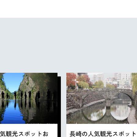
気観光スポットお
長崎の人気観光スポット