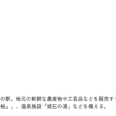
道の駅。地元の新鮮な農産物や工芸品などを販売す
山桜』」、温泉施設「姫石の湯」などを備える。