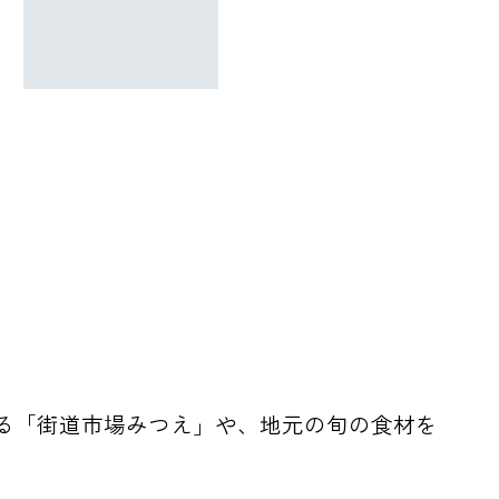
る「街道市場みつえ」や、地元の旬の食材を