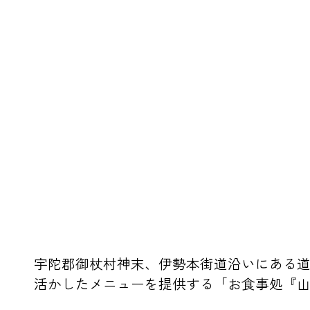
宇陀郡御杖村神末、伊勢本街道沿いにある
活かしたメニューを提供する「お食事処『