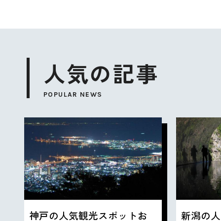
人気の記事
POPULAR NEWS
神戸の人気観光スポットお
新潟の人