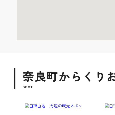
奈良町からくり
SPOT