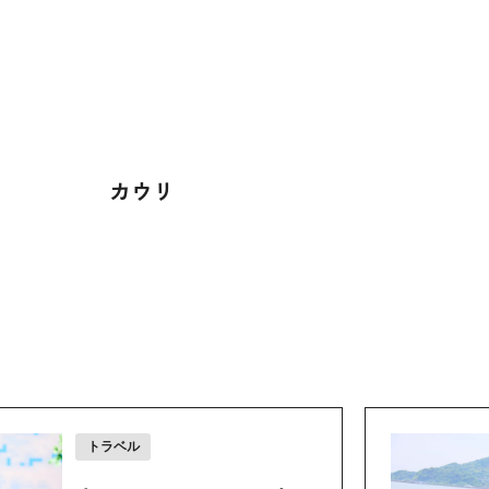
カウリ
トラベル