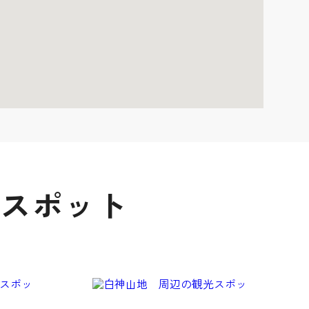
光スポット