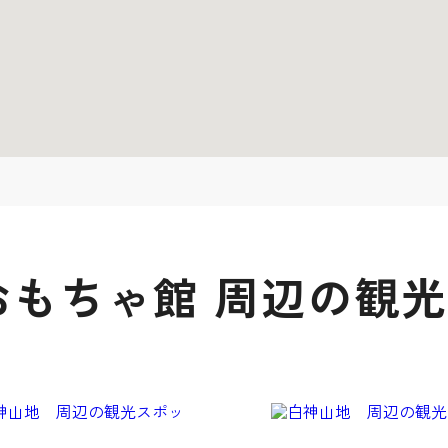
おもちゃ館 周辺の観