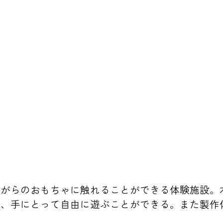
ながらのおもちゃに触れることができる体験施設。
り、手にとって自由に遊ぶことができる。また製作