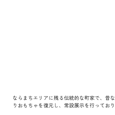
ならまちエリアに残る伝統的な町家で、昔
りおもちゃを復元し、常設展示を行ってお