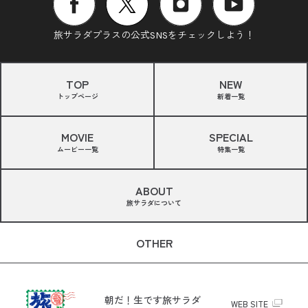
旅サラダプラスの公式SNSをチェックしよう！
TOP
NEW
トップページ
新着一覧
MOVIE
SPECIAL
ムービー一覧
特集一覧
ABOUT
旅サラダについて
OTHER
朝だ！生です旅サラダ
WEB SITE