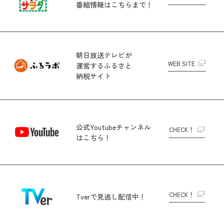
番組情報はこちらまで！
朝日放送テレビが
WEB SITE
運営する
ふるさと
納税サイト
公式Youtubeチャンネル
CHECK！
はこちら！
CHECK！
Tverで
見逃し配信中！