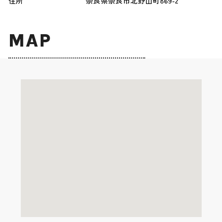
住所
奈良県奈良市北野山町869-2
MAP