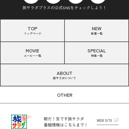
旅サラダプラスの公式SNSをチェックしよう！
TOP
NEW
トップページ
新着一覧
MOVIE
SPECIAL
ムービー一覧
特集一覧
ABOUT
旅サラダについて
OTHER
朝だ！生です旅サラダ
WEB SITE
番組情報はこちらまで！