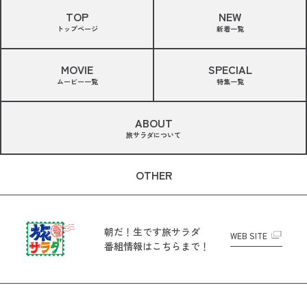
TOP
NEW
トップページ
新着一覧
MOVIE
SPECIAL
ムービー一覧
特集一覧
ABOUT
旅サラダについて
OTHER
朝だ！生です旅サラダ
WEB SITE
番組情報はこちらまで！