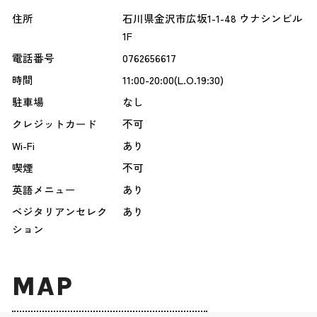
住所
石川県金沢市広坂1-1-48 ウナシンビル
1F
電話番号
0762656617
時間
11:00-20:00(L.O.19:30)
駐車場
なし
クレジットカード
不可
Wi-Fi
あり
喫煙
不可
英語メニュー
あり
ベジタリアンセレク
あり
ション
MAP