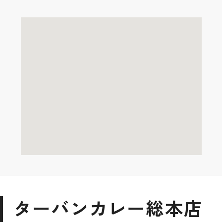
ターバンカレー総本店