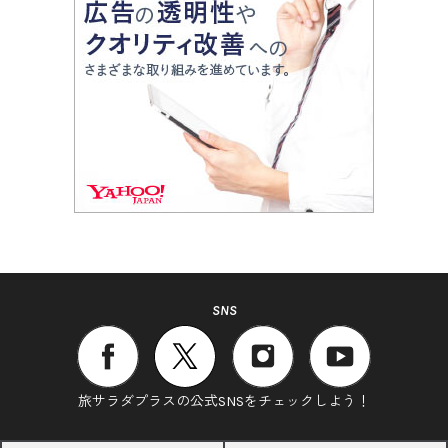
SNS
旅サラダプラスの公式SNSをチェックしよう！