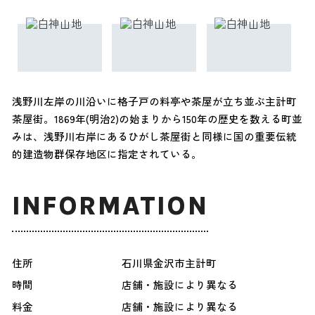
浅野川左岸の川沿いに格子戸の料亭や茶屋が立ち並ぶ主計町
茶屋街。1869年(明治2)の始まりから150年の歴史を数える町並
みは、浅野川右岸にあるひがし茶屋街と同様に国の重要伝統
的建造物群保存地区に指定されている。
INFORMATION
住所
石川県金沢市主計町
時間
店舗・施設により異なる
料金
店舗・施設により異なる