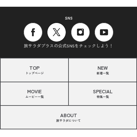
SNS
旅サラダプラスの公式SNSをチェックしよう！
TOP
NEW
トップページ
新着一覧
MOVIE
SPECIAL
ムービー一覧
特集一覧
ABOUT
旅サラダについて