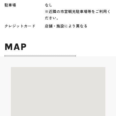
駐車場
なし
※近隣の市営観光駐車場等をご利用く
ださい。
クレジットカード
店舗・施設により異なる
MAP