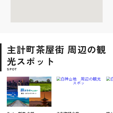
主計町茶屋街 周辺の観
光スポット
SPOT