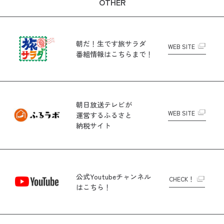
OTHER
朝だ！生です旅サラダ
WEB SITE
番組情報はこちらまで！
朝日放送テレビが
WEB SITE
運営する
ふるさと
納税サイト
公式Youtubeチャンネル
CHECK！
はこちら！