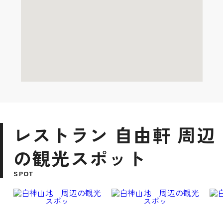
レストラン 自由軒 周辺
の観光スポット
SPOT