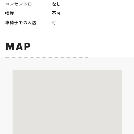
コンセント口
なし
喫煙
不可
車椅子での入店
可
MAP