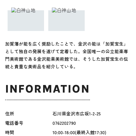
加賀藩が能を広く奨励したことで、金沢の能は「加賀宝生」
として独自の発展を遂げて定着した。全国唯一の公立能楽専
門美術館である金沢能楽美術館では、そうした加賀宝生の伝
統と貴重な美術品を紹介している。
INFORMATION
住所
石川県金沢市広坂1-2-25
電話番号
0762202790
時間
10:00-18:00(最終入館17:30)