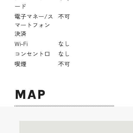
ード
電子マネー/ス
不可
マートフォン
決済
Wi-Fi
なし
コンセント口
なし
喫煙
不可
MAP