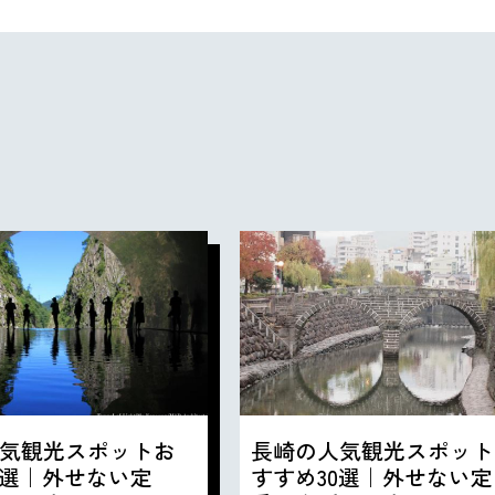
気観光スポットお
長崎の人気観光スポット
0選｜外せない定
すすめ30選｜外せない定