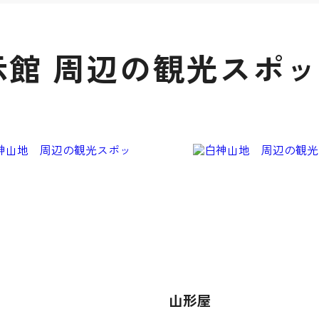
館 周辺の観光スポ
山形屋