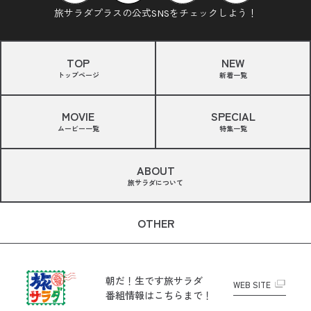
旅サラダプラスの公式SNSをチェックしよう！
TOP
NEW
トップページ
新着一覧
MOVIE
SPECIAL
ムービー一覧
特集一覧
ABOUT
旅サラダについて
OTHER
朝だ！生です旅サラダ
WEB SITE
番組情報はこちらまで！