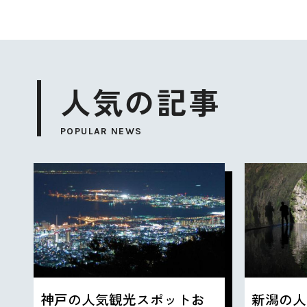
人気の記事
POPULAR NEWS
神戸の人気観光スポットお
新潟の人