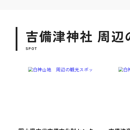
吉備津神社 周辺
SPOT