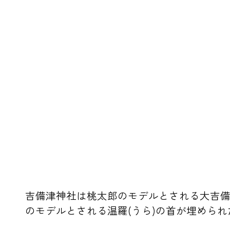
吉備津神社は桃太郎のモデルとされる大吉備
のモデルとされる温羅(うら)の首が埋められ