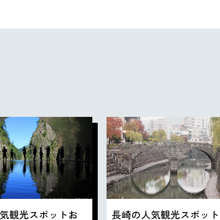
気観光スポットお
長崎の人気観光スポット