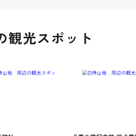
の観光スポット