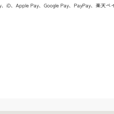
ay、iD、Apple Pay、Google Pay、PayPay、楽