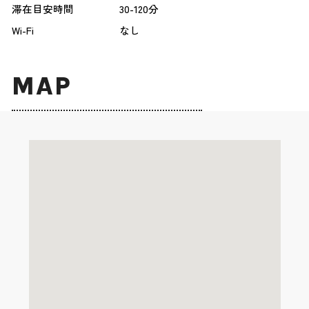
滞在目安時間
30-120分
Wi-Fi
なし
MAP