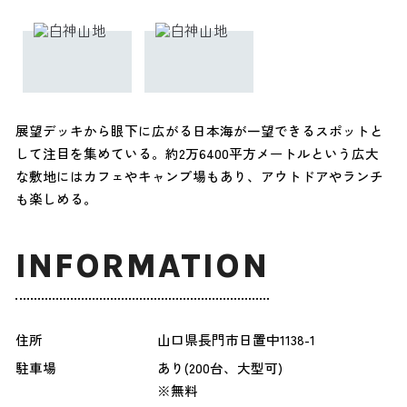
展望デッキから眼下に広がる日本海が一望できるスポットと
して注目を集めている。約2万6400平方メートルという広大
な敷地にはカフェやキャンプ場もあり、アウトドアやランチ
も楽しめる。
INFORMATION
住所
山口県長門市日置中1138-1
駐車場
あり(200台、大型可)
※無料