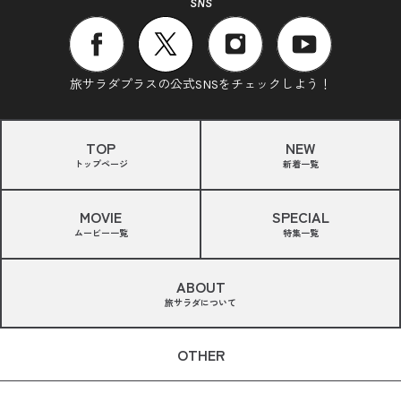
SNS
旅サラダプラスの公式SNSをチェックしよう！
TOP
NEW
トップページ
新着一覧
MOVIE
SPECIAL
ムービー一覧
特集一覧
ABOUT
旅サラダについて
OTHER