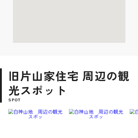
旧片山家住宅 周辺の観
光スポット
SPOT