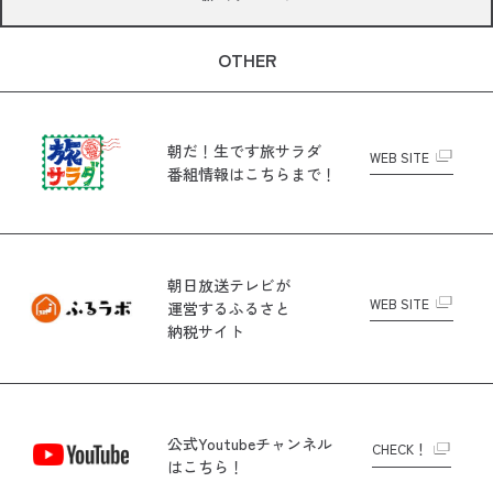
OTHER
朝だ！生です旅サラダ
WEB SITE
番組情報はこちらまで！
朝日放送テレビが
WEB SITE
運営する
ふるさと
納税サイト
公式Youtubeチャンネル
CHECK！
はこちら！