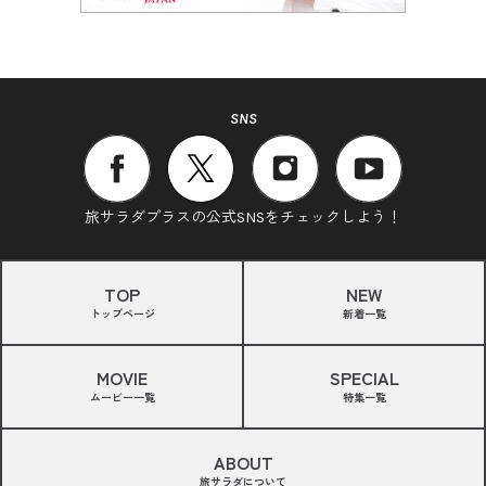
SNS
旅サラダプラスの公式SNSをチェックしよう！
TOP
NEW
トップページ
新着一覧
MOVIE
SPECIAL
ムービー一覧
特集一覧
ABOUT
旅サラダについて