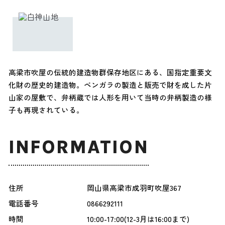
高梁市吹屋の伝統的建造物群保存地区にある、国指定重要文
化財の歴史的建造物。ベンガラの製造と販売で財を成した片
山家の屋敷で、弁柄蔵では人形を用いて当時の弁柄製造の様
子も再現されている。
INFORMATION
住所
岡山県高梁市成羽町吹屋367
電話番号
0866292111
時間
10:00-17:00(12-3月は16:00まで)