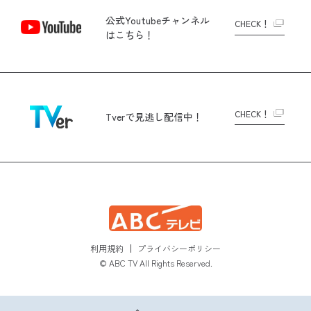
公式Youtubeチャンネル
CHECK！
はこちら！
CHECK！
Tverで
見逃し配信中！
利用規約
プライバシーポリシー
© ABC TV All Rights Reserved.