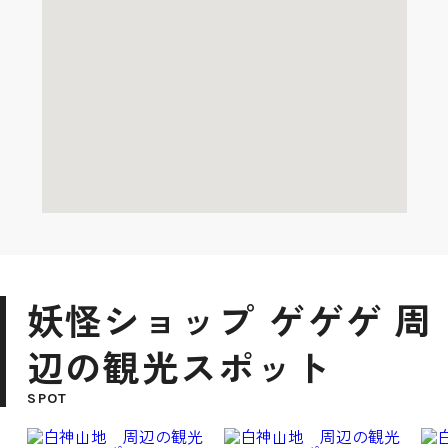
妖怪ショップ ゲゲゲ 周
辺の観光スポット
SPOT