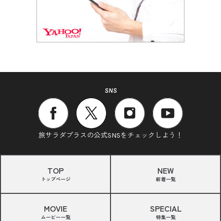
SNS
旅サラダプラスの公式SNSをチェックしよう！
TOP
NEW
トップページ
新着一覧
MOVIE
SPECIAL
ムービー一覧
特集一覧