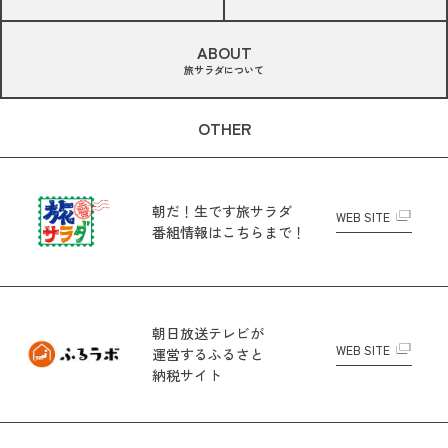
ABOUT
旅サラダについて
OTHER
朝だ！生です旅サラダ
WEB SITE
番組情報はこちらまで！
朝日放送テレビが
WEB SITE
運営する
ふるさと
納税サイト