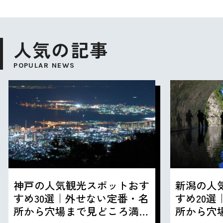
人気の記事
POPULAR NEWS
神戸の人気観光スポットおす
新潟の人
すめ30選｜外せない定番・名
すめ20
所から穴場まで見どころ満載
所から穴